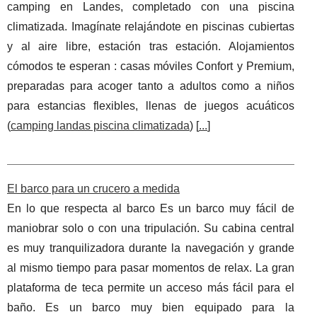
camping en Landes, completado con una piscina
climatizada. Imagínate relajándote en piscinas cubiertas
y al aire libre, estación tras estación. Alojamientos
cómodos te esperan : casas móviles Confort y Premium,
preparadas para acoger tanto a adultos como a niños
para estancias flexibles, llenas de juegos acuáticos
(
camping landas piscina climatizada
) [
...
]
El barco para un crucero a medida
En lo que respecta al barco Es un barco muy fácil de
maniobrar solo o con una tripulación. Su cabina central
es muy tranquilizadora durante la navegación y grande
al mismo tiempo para pasar momentos de relax. La gran
plataforma de teca permite un acceso más fácil para el
baño. Es un barco muy bien equipado para la