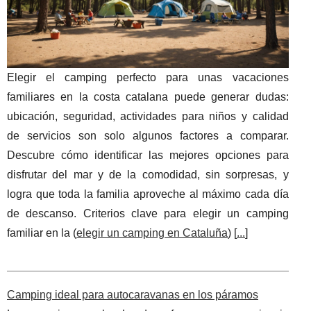
Elegir el camping perfecto para unas vacaciones
familiares en la costa catalana puede generar dudas:
ubicación, seguridad, actividades para niños y calidad
de servicios son solo algunos factores a comparar.
Descubre cómo identificar las mejores opciones para
disfrutar del mar y de la comodidad, sin sorpresas, y
logra que toda la familia aproveche al máximo cada día
de descanso. Criterios clave para elegir un camping
familiar en la (
elegir un camping en Cataluña
) [
...
]
Camping ideal para autocaravanas en los páramos