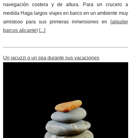
navegación costera y de altura. Para un crucero a
medida Haga largos viajes en barco en un ambiente muy
amistoso para sus primeras inmersiones en (
alquiler
barcos alicante
) [
...
]
Un jacuzzi o un spa durante sus vacaciones