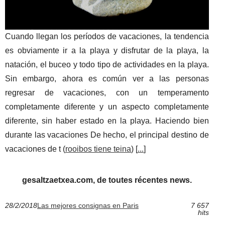
Cuando llegan los períodos de vacaciones, la tendencia
es obviamente ir a la playa y disfrutar de la playa, la
natación, el buceo y todo tipo de actividades en la playa.
Sin embargo, ahora es común ver a las personas
regresar de vacaciones, con un temperamento
completamente diferente y un aspecto completamente
diferente, sin haber estado en la playa. Haciendo bien
durante las vacaciones De hecho, el principal destino de
vacaciones de t (
rooibos tiene teina
) [
...
]
gesaltzaetxea.com, de toutes récentes news.
28/2/2018
Las mejores consignas en Paris
7 657
hits