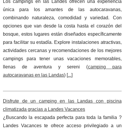
Los campings en las Landes ofrecen una experiencia
única para los amantes de las autocaravanas,
combinando naturaleza, comodidad y variedad. Con
opciones que van desde la costa hasta el corazón del
bosque, estos lugares están diseñados específicamente
para facilitar su estadía. Explore instalaciones atractivas,
actividades cercanas y recomendaciones de los mejores
campings para tener unas vacaciones memorables,
llenas de aventura y sereni (
camping para
autocaravanas en las Landas
) [
...
]
Disfrute de un camping en las Landas con piscina
climatizada gracias a Landes Vacances
¿Buscando la escapada perfecta para toda la familia ?
Landes Vacances te ofrece acceso privilegiado a un